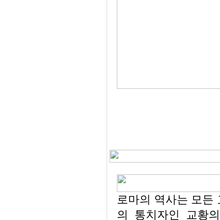
로마의 역사는 모든
의 통치자인 교황의