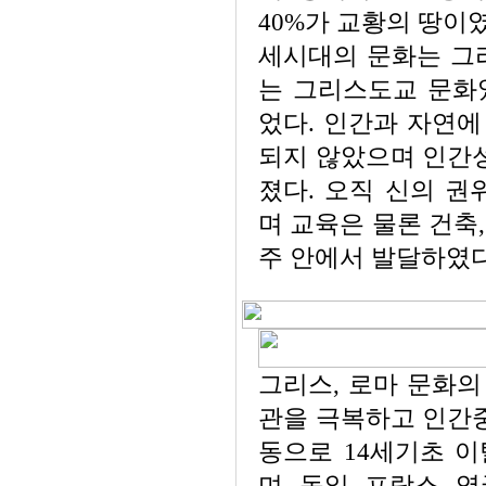
40%가 교황의 땅이
세시대의 문화는 그
는 그리스도교 문화
었다. 인간과 자연에
되지 않았으며 인간
졌다. 오직 신의 
며 교육은 물론 건축
주 안에서 발달하였다
그리스, 로마 문화의
관을 극복하고 인간
동으로 14세기초 
며, 독일, 프랑스,